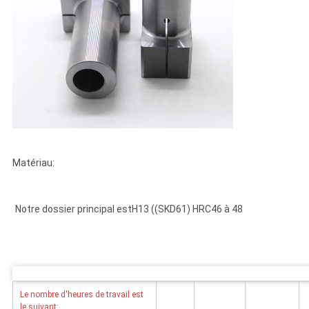
Matériau:
Notre dossier principal est
H13 ((SKD61) HRC46 à 48
Le nombre d'heures de travail est
le suivant: