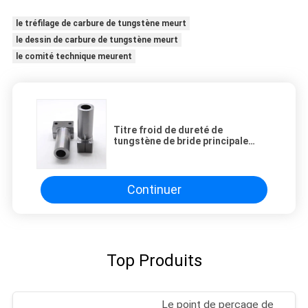
le tréfilage de carbure de tungstène meurt
le dessin de carbure de tungstène meurt
le comité technique meurent
Titre froid de dureté de
tungstène de bride principale
carrée de haute résistance de
carbure
Continuer
Top Produits
Le point de perçage de