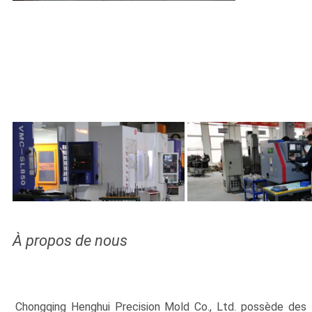
À propos de nous
Chongqing Henghui Precision Mold Co., Ltd. possède des 