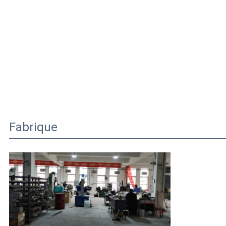
Fabrique