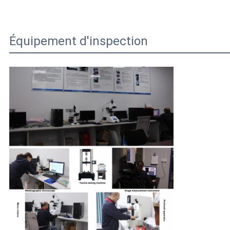
Équipement d'inspection