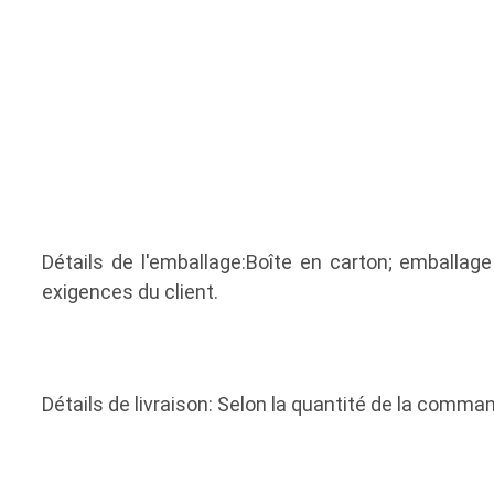
Détails de l'emballage:Boîte en carton; emballage
exigences du client.
Détails de livraison: Selon la quantité de la comman