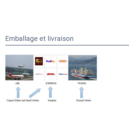
Emballage et livraison