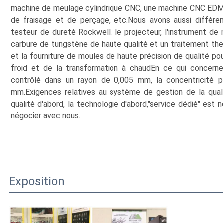
machine de meulage cylindrique CNC, une machine CNC EDM
de fraisage et de perçage, etc.Nous avons aussi différe
testeur de dureté Rockwell, le projecteur, l'instrument de 
carbure de tungstène de haute qualité et un traitement ther
et la fourniture de moules de haute précision de qualité pour 
froid et de la transformation à chaudEn ce qui concerne 
contrôlé dans un rayon de 0,005 mm, la concentricité p
mm.Exigences relatives au système de gestion de la qualit
qualité d'abord, la technologie d'abord,"service dédié" est
négocier avec nous.
Exposition