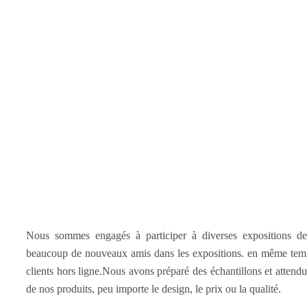
Nous sommes engagés à participer à diverses expositions de
beaucoup de nouveaux amis dans les expositions. en même temps
clients hors ligne.Nous avons préparé des échantillons et attendu le
de nos produits, peu importe le design, le prix ou la qualité.