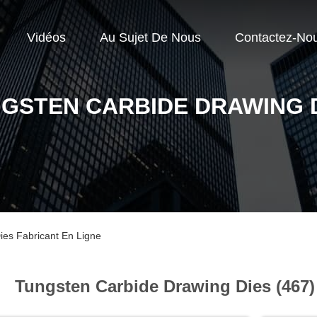
Vidéos
Au Sujet De Nous
Contactez-No
GSTEN CARBIDE DRAWING 
ies Fabricant En Ligne
Tungsten Carbide Drawing Dies (467