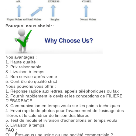
Pourquoi nous choisir :
Nos avantages :
1. Haute qualité
2. Prix raisonnable
3. Livraison à temps
4. Bon service après-vente
5. Contrôle de qualité strict
Nous pouvons vous offrir :
1. Réponse rapide aux lettres, appels téléphoniques ou fax
2. Fournir rapidement le devis et les conceptions de FILIÈRE
D'ÉBARBAGE
3. Communication en temps voulu sur les points techniques
4. Envoi rapide de photos pour l'avancement de l'usinage des
filières et le calendrier de finition des filières
5. Test de moule et livraison d'échantillons en temps voulu
6. Livraison à temps.
FAQ :
Q1 : Êtes-vous une usine ou une société commerciale ?