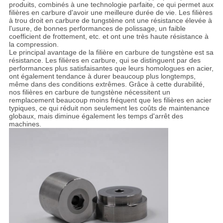
produits, combinés à une technologie parfaite, ce qui permet aux
filières en carbure d'avoir une meilleure durée de vie. Les filières
à trou droit en carbure de tungstène ont une résistance élevée à
l'usure, de bonnes performances de polissage, un faible
coefficient de frottement, etc. et ont une très haute résistance à
la compression.
Le principal avantage de la filière en carbure de tungstène est sa
résistance. Les filières en carbure, qui se distinguent par des
performances plus satisfaisantes que leurs homologues en acier,
ont également tendance à durer beaucoup plus longtemps,
même dans des conditions extrêmes. Grâce à cette durabilité,
nos filières en carbure de tungstène nécessitent un
remplacement beaucoup moins fréquent que les filières en acier
typiques, ce qui réduit non seulement les coûts de maintenance
globaux, mais diminue également les temps d'arrêt des
machines.