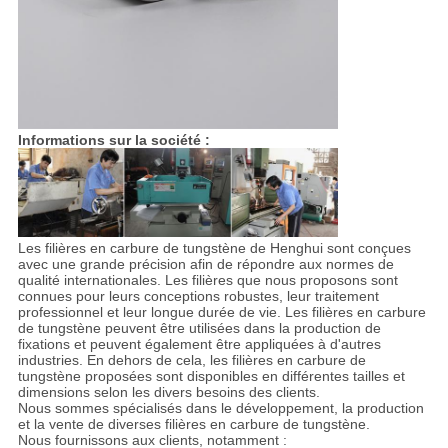
Informations sur la société :
Les filières en carbure de tungstène de Henghui sont conçues
avec une grande précision afin de répondre aux normes de
qualité internationales. Les filières que nous proposons sont
connues pour leurs conceptions robustes, leur traitement
professionnel et leur longue durée de vie. Les filières en carbure
de tungstène peuvent être utilisées dans la production de
fixations et peuvent également être appliquées à d'autres
industries. En dehors de cela, les filières en carbure de
tungstène proposées sont disponibles en différentes tailles et
dimensions selon les divers besoins des clients.
Nous sommes spécialisés dans le développement, la production
et la vente de diverses filières en carbure de tungstène.
Nous fournissons aux clients, notamment :