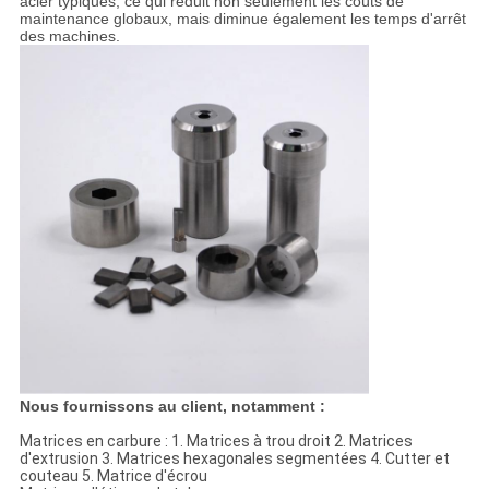
acier typiques, ce qui réduit non seulement les coûts de
maintenance globaux, mais diminue également les temps d'arrêt
des machines.
Nous fournissons au client, notamment :
Matrices en carbure : 1. Matrices à trou droit 2. Matrices
d'extrusion 3. Matrices hexagonales segmentées 4. Cutter et
couteau 5. Matrice d'écrou