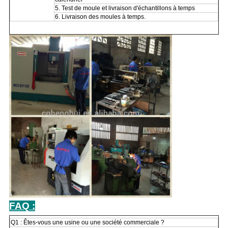
5. Test de moule et livraison d'échantillons à temps
6. Livraison des moules à temps.
FAQ :
Q1 : Êtes-vous une usine ou une société commerciale ?