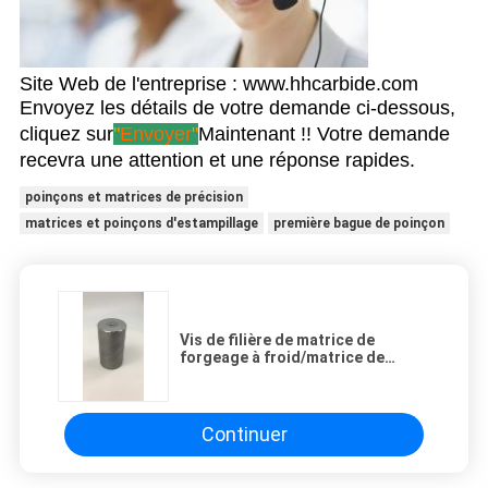
Site Web de l'entreprise : www.hhcarbide.com
Envoyez les détails de votre demande ci-dessous,
cliquez sur
"
Envoyer
"
Maintenant !! Votre demande
recevra une attention et une réponse rapides.
poinçons et matrices de précision
matrices et poinçons d'estampillage
première bague de poinçon
Vis de filière de matrice de
forgeage à froid/matrice de
poinçon
Continuer