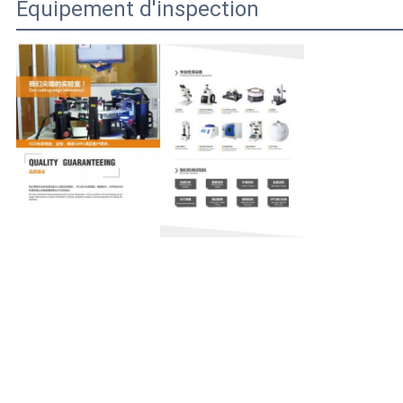
Équipement d'inspection