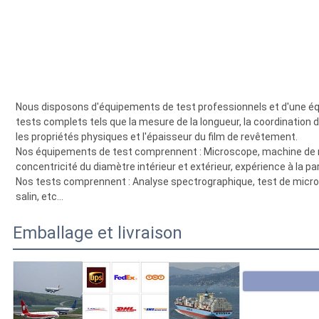
Nous disposons d'équipements de test professionnels et d'une équ
tests complets tels que la mesure de la longueur, la coordination d
les propriétés physiques et l'épaisseur du film de revêtement.
Nos équipements de test comprennent : Microscope, machine de 
concentricité du diamètre intérieur et extérieur, expérience à la paraf
Nos tests comprennent : Analyse spectrographique, test de microdu
salin, etc...
Emballage et livraison