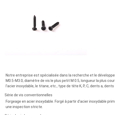
Notre entreprise est spécialisée dans la recherche et le développe
M0.5-M3.0,
diamètre de vis le plus petit M 0.5, longueur la plus cour
l'acier inoxydable, le titane, etc., type de tête K, P, C, dents a, dents
Série de vis conventionnelles
Forgeage en acier inoxydable. Forgé à partir d'acier inoxydable primai
une inspection stricte.