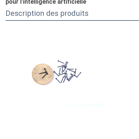
pour l'intelligence artificielle
Description des produits