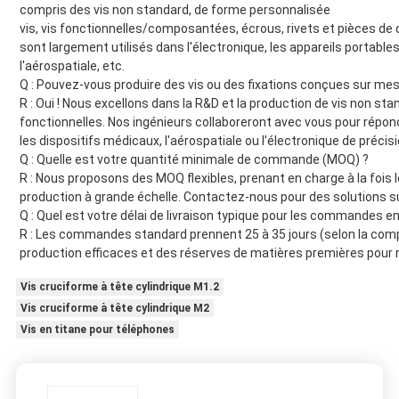
compris des vis non standard, de forme personnalisée
vis, vis fonctionnelles/composantées, écrous, rivets et pièces de
sont largement utilisés dans l'électronique, les appareils portables
l'aérospatiale, etc.
Q : Pouvez-vous produire des vis ou des fixations conçues sur mes
R : Oui ! Nous excellons dans la R&D et la production de vis non st
fonctionnelles. Nos ingénieurs collaboreront avec vous pour répon
les dispositifs médicaux, l'aérospatiale ou l'électronique de précisi
Q : Quelle est votre quantité minimale de commande (MOQ) ?
R : Nous proposons des MOQ flexibles, prenant en charge à la fois l
production à grande échelle. Contactez-nous pour des solutions s
Q : Quel est votre délai de livraison typique pour les commandes en
R : Les commandes standard prennent 25 à 35 jours (selon la comp
production efficaces et des réserves de matières premières pour r
Vis cruciforme à tête cylindrique M1.2
Vis cruciforme à tête cylindrique M2
Vis en titane pour téléphones