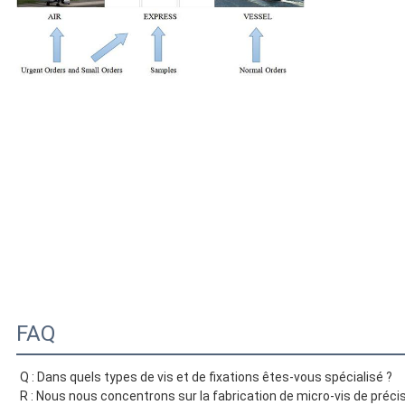
FAQ
Q : Dans quels types de vis et de fixations êtes-vous spécialisé ?
R : Nous nous concentrons sur la fabrication de micro-vis de préci