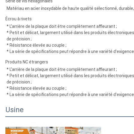
Série de vis hexagonales
Matériau en acier inoxydable de haute qualité sélectionné, durable, r
Écrou à rivets
* L'arrière de la plaque doit être complètement affleurant ;
* Petit et délicat, largement utilisé dans les produits électroniqu
de précision ;
* Résistance élevée au couple ;
* La série de spécifications peut répondre à une variété d'exigenc
Produits NC étrangers
* L'arrière de la plaque doit être complètement affleurant ;
* Petit et délicat, largement utilisé dans les produits électroniqu
de précision ;
* Résistance élevée au couple ;
* La série de spécifications peut répondre à une variété d'exigenc
Usine