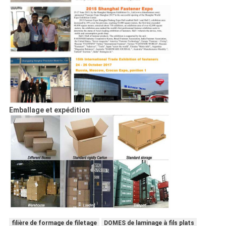
Emballage et expédition
filière de formage de filetage
DOMES de laminage à fils plats