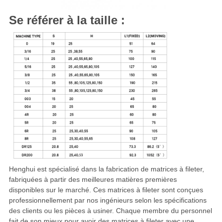
Se référer à la taille :
Henghui est spécialisé dans la fabrication de matrices à fileter,
fabriquées à partir des meilleures matières premières
disponibles sur le marché. Ces matrices à fileter sont conçues
professionnellement par nos ingénieurs selon les spécifications
des clients ou les pièces à usiner. Chaque membre du personnel
fait de son mieux pour avoir des matrices à fileter avec une