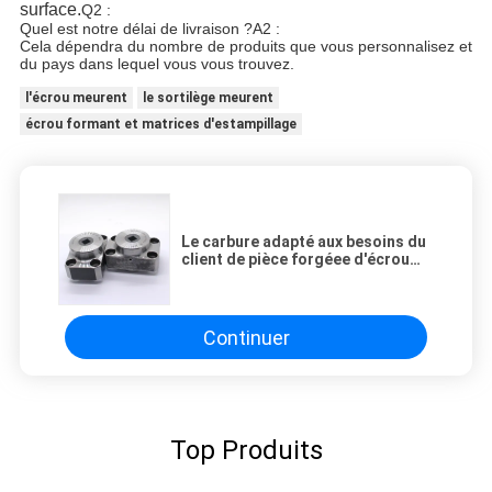
surface.
Q2 :
Quel est notre délai de livraison ?
A2 :
Cela dépendra du nombre de produits que vous personnalisez et 
du pays dans lequel vous vous trouvez.
l'écrou meurent
le sortilège meurent
écrou formant et matrices d'estampillage
Le carbure adapté aux besoins du
client de pièce forgéee d'écrou
meurent pour faire des vis ou des
boulons
Continuer
Top Produits