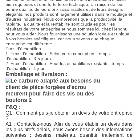
bien équipées et une forte force technique. En raison de leur
bonne qualité, de leurs prix raisonnables et de leurs designs
élégants, nos produits sont largement utilisés dans le moulage et
d'autres industries. Nous comprenons que la productivité, la
rapidité, la qualité et la rentabilité sont cruciales pour les
résultats de votre entreprise et nous sommes ici, chez Henghui,
pour vous aider. Nous fournissons une solution idéale et unique
à vos besoins spécifiques, car nous savons que chaque
entreprise est différente.
Frais d'échantillon :
1. Frais d'échantillon : Selon votre conception. Temps
d'échantillon : 3-5 jours
2. Frais d'échantillon : Pour les échantillons existants. Temps
d'échantillon : 1 jour
Emballage et livraison :
F&Q :
Q1 : Comment puis-je obtenir un devis de votre entreprise 
?
A1 : Contactez-nous. Afin de vous établir un devis dans 
les plus brefs délais, nous avons besoin des informations 
suivantes : dessins, matériau, quantité, traitement de 