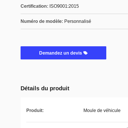
Certification:
ISO9001:2015
Numéro de modèle:
Personnalisé
Demandez un devis
Détails du produit
Produit:
Moule de véhicule