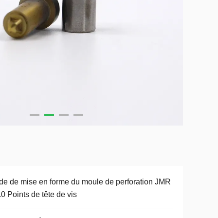
e de mise en forme du moule de perforation JMR
0 Points de tête de vis