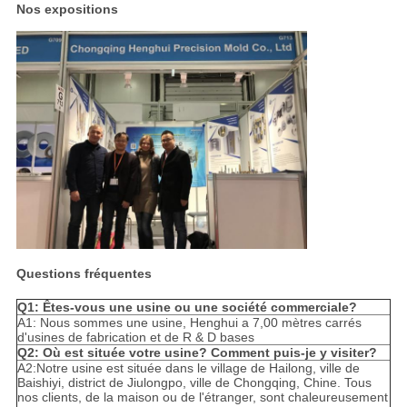
Nos expositions
Questions fréquentes
Q1: Êtes-vous une usine ou une société commerciale?
A1: Nous sommes une usine, Henghui a 7,00 mètres carrés
d'usines de fabrication et de R & D bases
Q2: Où est située votre usine? Comment puis-je y visiter?
A2:Notre usine est située dans le village de Hailong, ville de
Baishiyi, district de Jiulongpo, ville de Chongqing, Chine. Tous
nos clients, de la maison ou de l'étranger, sont chaleureusement