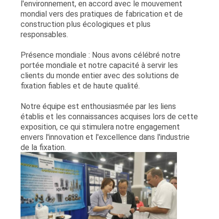
l'environnement, en accord avec le mouvement
mondial vers des pratiques de fabrication et de
construction plus écologiques et plus
responsables.
Présence mondiale : Nous avons célébré notre
portée mondiale et notre capacité à servir les
clients du monde entier avec des solutions de
fixation fiables et de haute qualité.
Notre équipe est enthousiasmée par les liens
établis et les connaissances acquises lors de cette
exposition, ce qui stimulera notre engagement
envers l'innovation et l'excellence dans l'industrie
de la fixation.