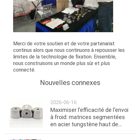
Merci de votre soutien et de votre partenariat
continus alors que nous continuons à repousser les
limites de la technologie de fixation. Ensemble,
nous construisons un monde plus sûr et plus
connecté.
Nouvelles connexes
2026-06-16
Maximiser l'efficacité de l'envoi
à froid: matrices segmentées
en acier tungstène haut de
gamme à 6 pièces par
Chongqing Henghu