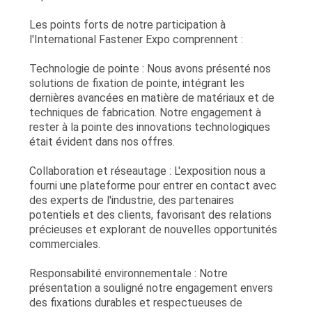
Les points forts de notre participation à
l'International Fastener Expo comprennent :
Technologie de pointe : Nous avons présenté nos
solutions de fixation de pointe, intégrant les
dernières avancées en matière de matériaux et de
techniques de fabrication. Notre engagement à
rester à la pointe des innovations technologiques
était évident dans nos offres.
Collaboration et réseautage : L'exposition nous a
fourni une plateforme pour entrer en contact avec
des experts de l'industrie, des partenaires
potentiels et des clients, favorisant des relations
précieuses et explorant de nouvelles opportunités
commerciales.
Responsabilité environnementale : Notre
présentation a souligné notre engagement envers
des fixations durables et respectueuses de